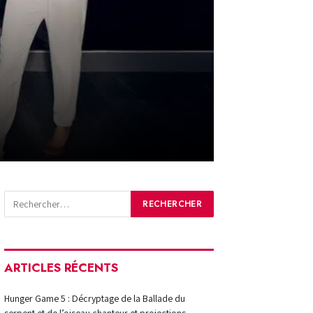
ARTICLES RÉCENTS
Hunger Game 5 : Décryptage de la Ballade du