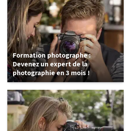
Formation photographe :
Devenez un expert de la
photographie en 3 mois !