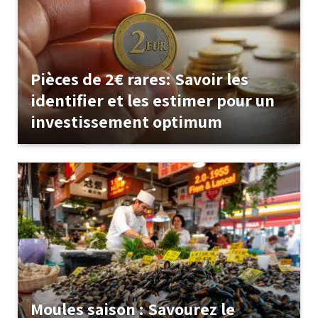
Pièces de 2€ rares: Savoir les
identifier et les estimer pour un
investissement optimum
Moules saison : Savourez le