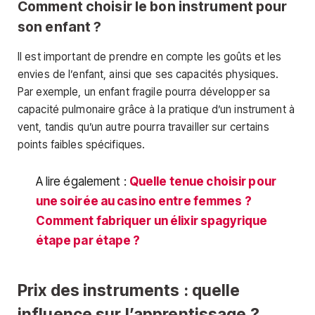
Comment choisir le bon instrument pour
son enfant ?
Il est important de prendre en compte les goûts et les
envies de l’enfant, ainsi que ses capacités physiques.
Par exemple, un enfant fragile pourra développer sa
capacité pulmonaire grâce à la pratique d’un instrument à
vent, tandis qu’un autre pourra travailler sur certains
points faibles spécifiques.
A lire également :
Quelle tenue choisir pour
une soirée au casino entre femmes ?
Comment fabriquer un élixir spagyrique
étape par étape ?
Prix des instruments : quelle
influence sur l’apprentissage ?