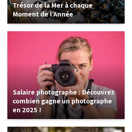
Trésor de la Mer à chaque
Moment de l’Année
Salaire photographe : Découvrez
combien gagne un photographe
en 2025 !