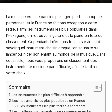
La musique est une passion partagée par beaucoup de
personnes, et la France ne fait pas exception à cette
règle. Parmi les instruments les plus populaires dans
l’Hexagone, on retrouve la guitare et le piano en tête du
classement. Cependant, il n’est pas toujours évident de
savoir quel instrument choisir lorsque l’on souhaite se
lancer ou initier son enfant au monde de la musique. Dans
cet article, nous vous proposons un classement des
instruments de musique par difficulté, afin de faciliter
votre choix.
Sommaire
Les instruments les plus difficiles à apprendre
Les instruments les plus populaires en France
Les instruments les plus faciles à apprendre
Les meilleurs instruments pour commencer en tant