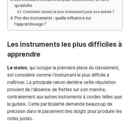
qu’adulte
Comment choisir le bon instrument pour son enfant ?
Prix des instruments : quelle influence sur
l’apprentissage ?
Les instruments les plus difficiles à
apprendre
Le violon
, qui occupe la première place du classement,
est considéré comme l’instrument le plus difficile à
maîtriser. La principale raison derrière cette réputation
provient de l’absence de frettes sur son manche,
contrairement aux autres instruments à cordes telles que
la guitare. Cette particularité demande beaucoup de
précision dans le placement des doigts pour produire les
notes justes.