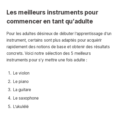
Les meilleurs instruments pour
commencer en tant qu’adulte
Pour les adultes désireux de débuter l’apprentissage d’un
instrument, certains sont plus adaptés pour acquérir
rapidement des notions de base et obtenir des résultats
concrets. Voici notre sélection des 5 meilleurs
instruments pour s’y mettre une fois adulte :
Le violon
Le piano
La guitare
Le saxophone
L’ukulélé