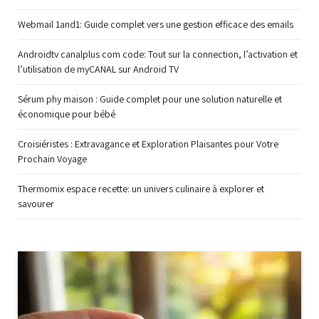
Webmail 1and1: Guide complet vers une gestion efficace des emails
Androidtv canalplus com code: Tout sur la connection, l’activation et
l’utilisation de myCANAL sur Android TV
Sérum phy maison : Guide complet pour une solution naturelle et
économique pour bébé
Croisiéristes : Extravagance et Exploration Plaisantes pour Votre
Prochain Voyage
Thermomix espace recette: un univers culinaire à explorer et
savourer