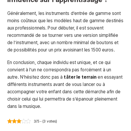
Généralement, les instruments d’entrée de gamme sont
moins coûteux que les modèles haut de gamme destinés
aux professionnels. Pour débuter, il est souvent
recommandé de se tourner vers une version simplifiée
de l’instrument, avec un nombre minimal de boutons et
de possibilités pour un prix avoisinant les 1500 euros.
En conclusion, chaque individu est unique, et ce qui
convient à l’un ne correspondra pas forcément à un
autre. N’hésitez donc pas à
tâter le terrain
en essayant
différents instruments avant de vous lancer ou à
accompagner votre enfant dans cette démarche afin de
choisir celui qui lui permettra de s’épanouir pleinement
dans la musique.
3/5 - (3 votes)