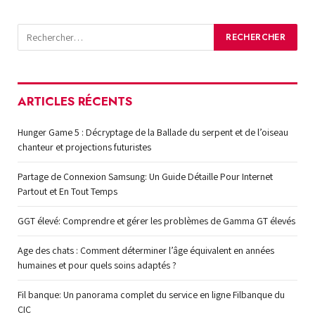
ARTICLES RÉCENTS
Hunger Game 5 : Décryptage de la Ballade du serpent et de l’oiseau
chanteur et projections futuristes
Partage de Connexion Samsung: Un Guide Détaille Pour Internet
Partout et En Tout Temps
GGT élevé: Comprendre et gérer les problèmes de Gamma GT élevés
Age des chats : Comment déterminer l’âge équivalent en années
humaines et pour quels soins adaptés ?
Fil banque: Un panorama complet du service en ligne Filbanque du
CIC