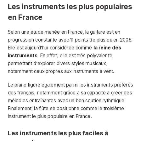
Les instruments les plus populaires
en France
Selon une étude menée en France, la guitare est en
progression constante avec 11 points de plus qu’en 2006.
Elle est aujourd’hui considérée comme
la reine des
instruments
. En effet, elle est très polyvalente,
permettant d’explorer divers styles musicaux,
notamment ceux propres aux instruments à vent.
Le piano figure également parmi les instruments préférés
des français, notamment grâce à sa capacité à créer des
mélodies entraînantes avec un bon soutien rythmique.
Finalement, la flûte se positionne comme le troisième
instrument le plus populaire en France.
Les instruments les plus faciles à