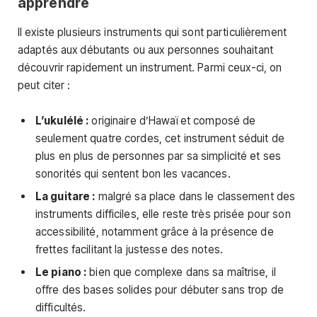
apprendre
Il existe plusieurs instruments qui sont particulièrement
adaptés aux débutants ou aux personnes souhaitant
découvrir rapidement un instrument. Parmi ceux-ci, on
peut citer :
L’ukulélé :
originaire d’Hawaï et composé de
seulement quatre cordes, cet instrument séduit de
plus en plus de personnes par sa simplicité et ses
sonorités qui sentent bon les vacances.
La guitare :
malgré sa place dans le classement des
instruments difficiles, elle reste très prisée pour son
accessibilité, notamment grâce à la présence de
frettes facilitant la justesse des notes.
Le piano :
bien que complexe dans sa maîtrise, il
offre des bases solides pour débuter sans trop de
difficultés.