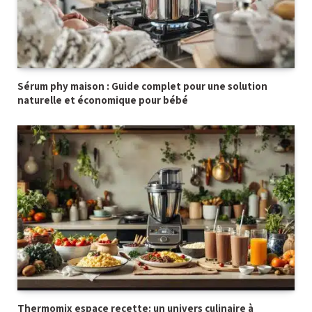
Sérum phy maison : Guide complet pour une solution
naturelle et économique pour bébé
Thermomix espace recette: un univers culinaire à