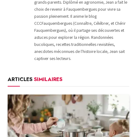
grands-parents. Diplômé en agronomie, Jean a fait le
choix de revenir à Fauquembergues pour vivre sa
passion pleinement. Il anime le blog
CCCFauquembergues (Connaître, Célébrer, et Chérir
Fauquembergues), où il partage ses découvertes et
astuces pour explorer la région. Randonnées
bucoliques, recettes traditionnelles revisitées,
anecdotes méconnues de l'histoire locale, Jean sait
captiver ses lecteurs.
ARTICLES
SIMILAIRES