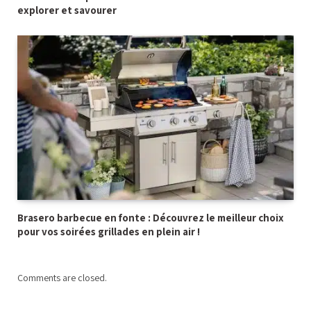
explorer et savourer
Brasero barbecue en fonte : Découvrez le meilleur choix
pour vos soirées grillades en plein air !
Comments are closed.