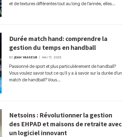
et de textures différentes tout au long de l’année, elles…
Durée match hand: comprendre la
gestion du temps en handball
BY
JEAN VASSEUR
MAI 17, 2025
Passionné de sport et plus particulièrement de handball?
Vous voulez savoir tout ce qu’il y a à savoir sur la durée d’un
match de handball? Vous…
Netsoins : Révolutionner la gestion
des EHPAD et maisons de retraite avec
un logiciel innovant