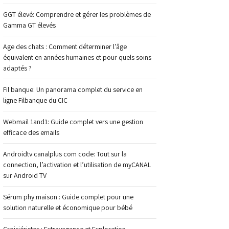
GGT élevé: Comprendre et gérer les problèmes de
Gamma GT élevés
Age des chats : Comment déterminer l’âge
équivalent en années humaines et pour quels soins
adaptés ?
Fil banque: Un panorama complet du service en
ligne Filbanque du CIC
Webmail 1and1: Guide complet vers une gestion
efficace des emails
Androidtv canalplus com code: Tout sur la
connection, l’activation et l’utilisation de myCANAL
sur Android TV
Sérum phy maison : Guide complet pour une
solution naturelle et économique pour bébé