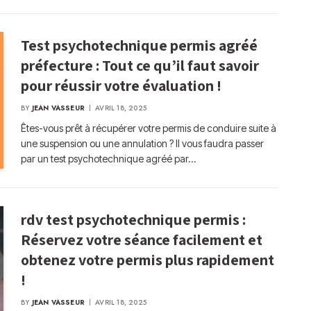
Test psychotechnique permis agréé
préfecture : Tout ce qu’il faut savoir
pour réussir votre évaluation !
BY
JEAN VASSEUR
AVRIL 18, 2025
Êtes-vous prêt à récupérer votre permis de conduire suite à
une suspension ou une annulation ? Il vous faudra passer
par un test psychotechnique agréé par…
rdv test psychotechnique permis :
Réservez votre séance facilement et
obtenez votre permis plus rapidement
!
BY
JEAN VASSEUR
AVRIL 18, 2025