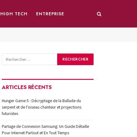
HIGH TECH
ENTREPRISE
ARTICLES RÉCENTS
Hunger Game 5 : Décryptage de la Ballade du
serpent et de l’oiseau chanteur et projections
futuristes
Partage de Connexion Samsung: Un Guide Détaille
Pour Internet Partout et En Tout Temps