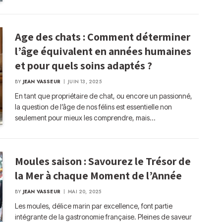
Age des chats : Comment déterminer
l’âge équivalent en années humaines
et pour quels soins adaptés ?
BY
JEAN VASSEUR
JUIN 13, 2025
En tant que propriétaire de chat, ou encore un passionné,
la question de l’âge de nos félins est essentielle non
seulement pour mieux les comprendre, mais…
Moules saison : Savourez le Trésor de
la Mer à chaque Moment de l’Année
BY
JEAN VASSEUR
MAI 20, 2025
Les moules, délice marin par excellence, font partie
intégrante de la gastronomie française. Pleines de saveur