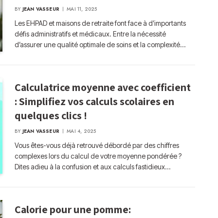
BY
JEAN VASSEUR
MAI 11, 2025
Les EHPAD et maisons de retraite font face à d’importants
défis administratifs et médicaux. Entre la nécessité
d’assurer une qualité optimale de soins et la complexité…
Calculatrice moyenne avec coefficient
: Simplifiez vos calculs scolaires en
quelques clics !
BY
JEAN VASSEUR
MAI 4, 2025
Vous êtes-vous déjà retrouvé débordé par des chiffres
complexes lors du calcul de votre moyenne pondérée ?
Dites adieu à la confusion et aux calculs fastidieux…
Calorie pour une pomme: