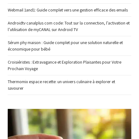
Webmail 1and1: Guide complet vers une gestion efficace des emails
Androidtv canalplus com code: Tout sur la connection, l’activation et
l’utilisation de myCANAL sur Android TV
Sérum phy maison : Guide complet pour une solution naturelle et
économique pour bébé
Croisiéristes : Extravagance et Exploration Plaisantes pour Votre
Prochain Voyage
Thermomix espace recette: un univers culinaire à explorer et
savourer