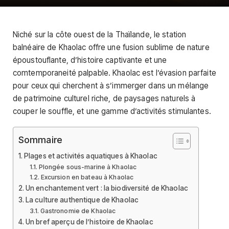
Niché sur la côte ouest de la Thaïlande, le station
balnéaire de Khaolac offre une fusion sublime de nature
époustouflante, d’histoire captivante et une
comtemporaneité palpable. Khaolac est l’évasion parfaite
pour ceux qui cherchent à s’immerger dans un mélange
de patrimoine culturel riche, de paysages naturels à
couper le souffle, et une gamme d’activités stimulantes.
Sommaire
Plages et activités aquatiques à Khaolac
Plongée sous-marine à Khaolac
Excursion en bateau à Khaolac
Un enchantement vert : la biodiversité de Khaolac
La culture authentique de Khaolac
Gastronomie de Khaolac
Un bref aperçu de l’histoire de Khaolac