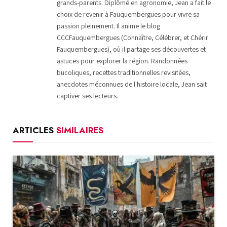
grands-parents. Diplômé en agronomie, Jean a fait le
choix de revenir à Fauquembergues pour vivre sa
passion pleinement. Il anime le blog
CCCFauquembergues (Connaître, Célébrer, et Chérir
Fauquembergues), où il partage ses découvertes et
astuces pour explorer la région. Randonnées
bucoliques, recettes traditionnelles revisitées,
anecdotes méconnues de l'histoire locale, Jean sait
captiver ses lecteurs.
ARTICLES
SIMILAIRES