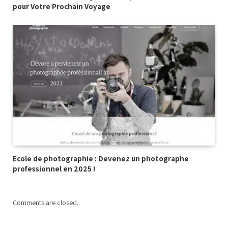
pour Votre Prochain Voyage
Ecole de photographie : Devenez un photographe
professionnel en 2025 !
Comments are closed.