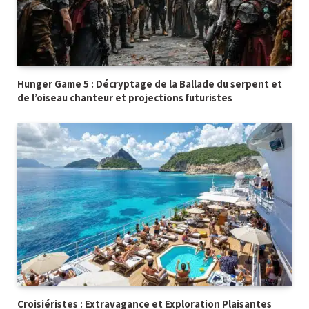
Hunger Game 5 : Décryptage de la Ballade du serpent et
de l’oiseau chanteur et projections futuristes
Croisiéristes : Extravagance et Exploration Plaisantes