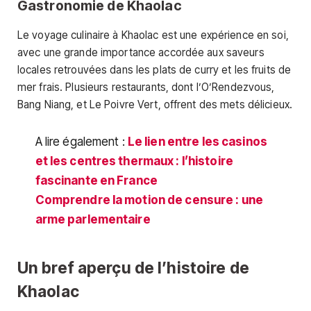
Gastronomie de Khaolac
Le voyage culinaire à Khaolac est une expérience en soi,
avec une grande importance accordée aux saveurs
locales retrouvées dans les plats de curry et les fruits de
mer frais. Plusieurs restaurants, dont l’O’Rendezvous,
Bang Niang, et Le Poivre Vert, offrent des mets délicieux.
A lire également :
Le lien entre les casinos
et les centres thermaux : l’histoire
fascinante en France
Comprendre la motion de censure : une
arme parlementaire
Un bref aperçu de l’histoire de
Khaolac