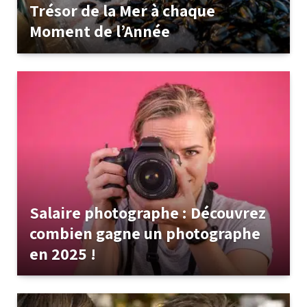
Trésor de la Mer à chaque
Moment de l’Année
Salaire photographe : Découvrez
combien gagne un photographe
en 2025 !