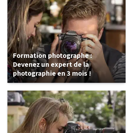
Formation photographe :
Devenez un expert de la
photographie en 3 mois !