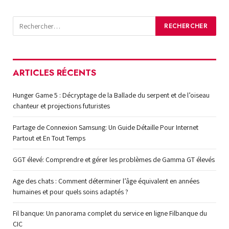
ARTICLES RÉCENTS
Hunger Game 5 : Décryptage de la Ballade du serpent et de l’oiseau
chanteur et projections futuristes
Partage de Connexion Samsung: Un Guide Détaille Pour Internet
Partout et En Tout Temps
GGT élevé: Comprendre et gérer les problèmes de Gamma GT élevés
Age des chats : Comment déterminer l’âge équivalent en années
humaines et pour quels soins adaptés ?
Fil banque: Un panorama complet du service en ligne Filbanque du
CIC