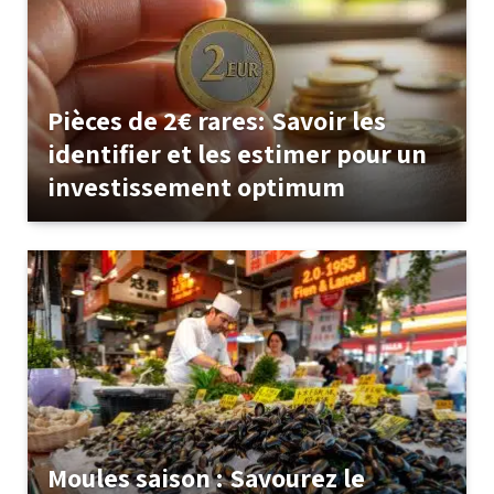
Pièces de 2€ rares: Savoir les
identifier et les estimer pour un
investissement optimum
Moules saison : Savourez le