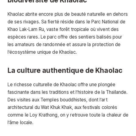
Khaolac abrite encore plus de beauté naturelle en dehors
de ses rivages. Sa fierté réside dans le Parc National de
Khao Lak-Lam Ru, vaste forêt tropicale où vivent des
espèces rares. Le parc offre des sentiers balisés pour
les amateurs de randonnée et assure la protection de
l’écosystème unique de Khaolac.
La culture authentique de Khaolac
Le richesse culturelle de Khaolac offre une plongée
fascinante dans les traditions et l’histoire de la Thaïlande.
Des visites aux Temples bouddhistes, dont l’art
architectural du Wat Khuk Khak, aux festivals colorés
comme le Loy Krathong, on y retrouve toute la chaleur de
l’âme locale.