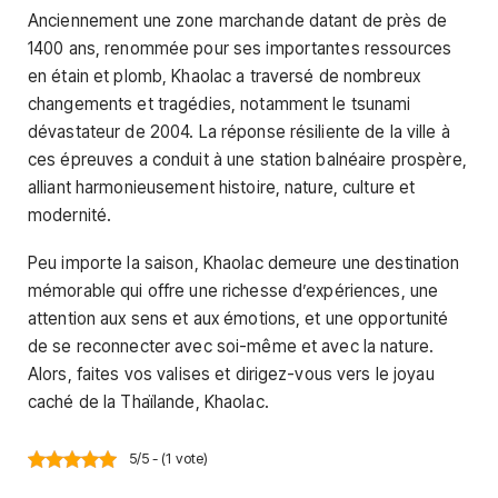
Anciennement une zone marchande datant de près de
1400 ans, renommée pour ses importantes ressources
en étain et plomb, Khaolac a traversé de nombreux
changements et tragédies, notamment le tsunami
dévastateur de 2004. La réponse résiliente de la ville à
ces épreuves a conduit à une station balnéaire prospère,
alliant harmonieusement histoire, nature, culture et
modernité.
Peu importe la saison, Khaolac demeure une destination
mémorable qui offre une richesse d’expériences, une
attention aux sens et aux émotions, et une opportunité
de se reconnecter avec soi-même et avec la nature.
Alors, faites vos valises et dirigez-vous vers le joyau
caché de la Thaïlande, Khaolac.
5/5 - (1 vote)