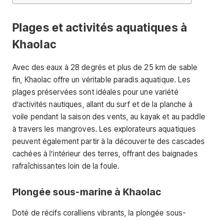
Plages et activités aquatiques à
Khaolac
Avec des eaux à 28 degrés et plus de 25 km de sable
fin, Khaolac offre un véritable paradis aquatique. Les
plages préservées sont idéales pour une variété
d’activités nautiques, allant du surf et de la planche à
voile pendant la saison des vents, au kayak et au paddle
à travers les mangroves. Les explorateurs aquatiques
peuvent également partir à la découverte des cascades
cachées à l’intérieur des terres, offrant des baignades
rafraîchissantes loin de la foule.
Plongée sous-marine à Khaolac
Doté de récifs coralliens vibrants, la plongée sous-