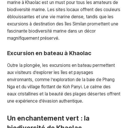
marine à Khaolac est un must pour tous les amateurs de
biodiversité marine. Les sites locaux offrent des couleurs
éblouissantes et une vie marine dense, tandis que les
excursions à destination des îles Similan promettent une
fascinante biodiversité marine dans un décor
magnifiquement préservé.
Excursion en bateau à Khaolac
Outre la plongée, les excursions en bateau permettent
aux visiteurs d’explorer les îles et paysages
environnants, comme l’exploration de la baie de Phang
Nga et du village flottant de Koh Panyi. Le calme des
eaux cristallines et la beauté des plages désertes offrent
une expérience d’évasion authentique.
Un enchantement vert : la
biodiversité de Khaolac