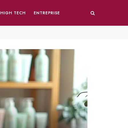
HIGH TECH
ENTREPRISE