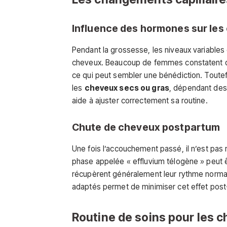
Influence des hormones sur les
Pendant la grossesse, les niveaux variables 
cheveux. Beaucoup de femmes constatent que
ce qui peut sembler une bénédiction. Toute
les
cheveux secs ou gras
, dépendant des
aide à ajuster correctement sa routine.
Chute de cheveux postpartum
Une fois l’accouchement passé, il n’est pas
phase appelée « effluvium télogène » peut ê
récupèrent généralement leur rythme normal
adaptés permet de minimiser cet effet pos
Routine de soins pour les 