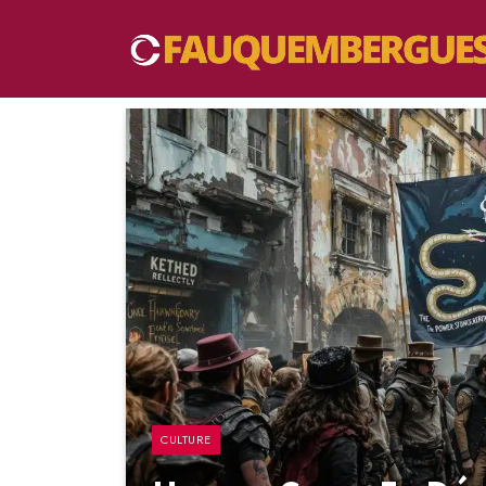
CULTURE