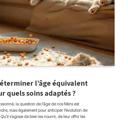
éterminer l’âge équivalent
r quels soins adaptés ?
sionné, la question de l’âge de nos félins est
dre, mais également pour anticiper l’évolution de
il s’agisse de bien les nourrir, de leur offrir les