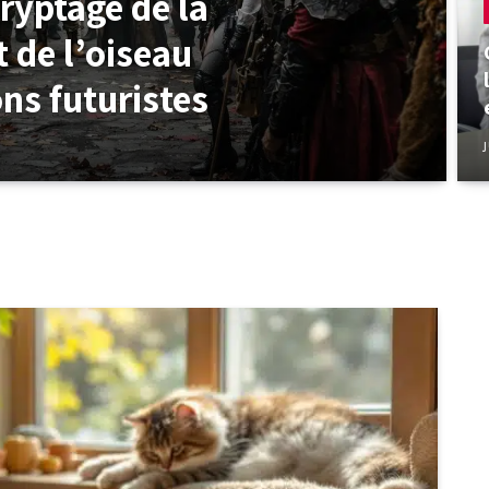
ryptage de la
 de l’oiseau
ons futuristes