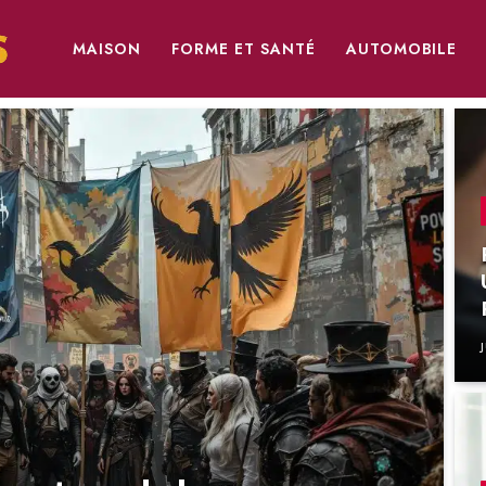
MAISON
FORME ET SANTÉ
AUTOMOBILE