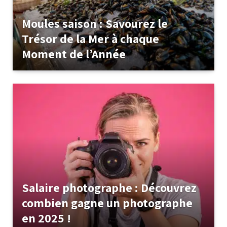
Moules saison : Savourez le
Trésor de la Mer à chaque
Moment de l’Année
Salaire photographe : Découvrez
combien gagne un photographe
en 2025 !