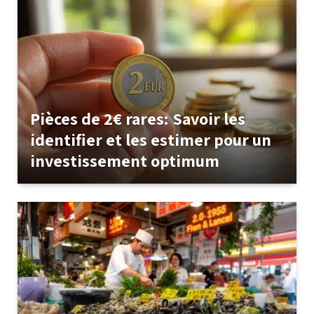
Pièces de 2€ rares: Savoir les
identifier et les estimer pour un
investissement optimum