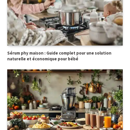
Sérum phy maison : Guide complet pour une solution
naturelle et économique pour bébé