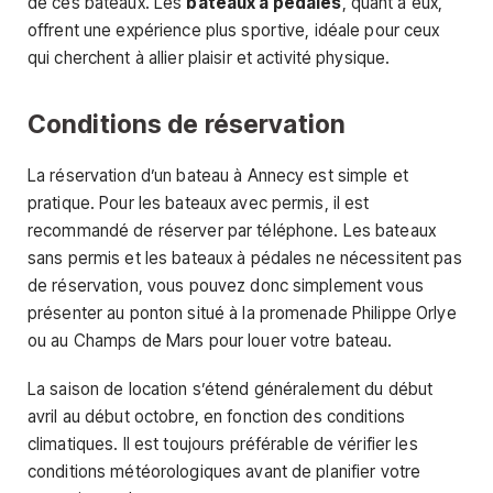
de ces bateaux. Les
bateaux à pédales
, quant à eux,
offrent une expérience plus sportive, idéale pour ceux
qui cherchent à allier plaisir et activité physique.
Conditions de réservation
La réservation d’un bateau à Annecy est simple et
pratique. Pour les bateaux avec permis, il est
recommandé de réserver par téléphone. Les bateaux
sans permis et les bateaux à pédales ne nécessitent pas
de réservation, vous pouvez donc simplement vous
présenter au ponton situé à la promenade Philippe Orlye
ou au Champs de Mars pour louer votre bateau.
La saison de location s’étend généralement du début
avril au début octobre, en fonction des conditions
climatiques. Il est toujours préférable de vérifier les
conditions météorologiques avant de planifier votre