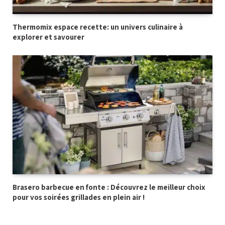
Thermomix espace recette: un univers culinaire à
explorer et savourer
Brasero barbecue en fonte : Découvrez le meilleur choix
pour vos soirées grillades en plein air !