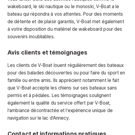
wakeboard, le ski nautique ou le monoski, V-Boat a le
bateau qui répondra à vos attentes. Pour des moments
de détente et de plaisir garantis, V-Boat met également
à votre disposition du matériel de wakeboard pour des
souvenirs inoubliables.
Avis clients et témoignages
Les clients de V-Boat louent régulièrement des bateaux
pour des balades découvertes ou pour faire du sport en
famille ou entre amis. Ils apprécient notamment le fait
que V-Boat accepte les chiens sur ses bateaux sans
permis et à pédales. Les témoignages soulignent
également la qualité du service offert par V-Boat,
l’ambiance décontractée et l’expérience unique de
navigation sur le lac d’Annecy.
Contact et informations pratiques