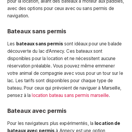
pour la location, allant des bateaux à moteur aux paddles,
avec des options pour ceux avec ou sans permis de
navigation.
Bateaux sans permis
Les
bateaux sans permis
sont idéaux pour une balade
découverte du lac d’Annecy. Ces bateaux sont
disponibles pour la location et ne nécessitent aucune
réservation préalable. Vous pouvez même emmener
votre animal de compagnie avec vous pour un tour sur le
lac. Les tarifs sont disponibles pour chaque type de
bateau. Pour ceux qui prévoient de naviguer à Marseille,
pensez à la
location bateau sans permis marseille
.
Bateaux avec permis
Pour les navigateurs plus expérimentés, la
location de
bateaux avec permis
à Annecy est une option