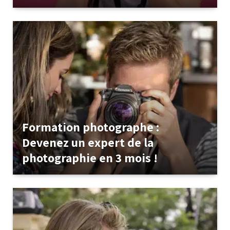
Formation photographe :
Devenez un expert de la
photographie en 3 mois !