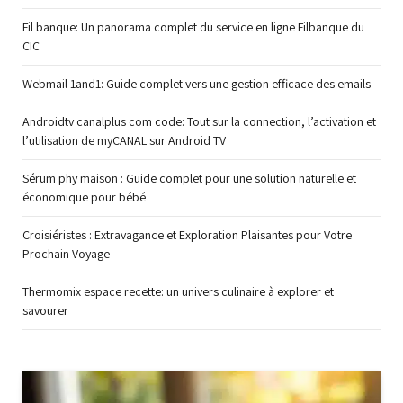
Fil banque: Un panorama complet du service en ligne Filbanque du
CIC
Webmail 1and1: Guide complet vers une gestion efficace des emails
Androidtv canalplus com code: Tout sur la connection, l’activation et
l’utilisation de myCANAL sur Android TV
Sérum phy maison : Guide complet pour une solution naturelle et
économique pour bébé
Croisiéristes : Extravagance et Exploration Plaisantes pour Votre
Prochain Voyage
Thermomix espace recette: un univers culinaire à explorer et
savourer