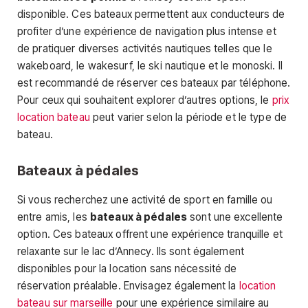
disponible. Ces bateaux permettent aux conducteurs de
profiter d’une expérience de navigation plus intense et
de pratiquer diverses activités nautiques telles que le
wakeboard, le wakesurf, le ski nautique et le monoski. Il
est recommandé de réserver ces bateaux par téléphone.
Pour ceux qui souhaitent explorer d’autres options, le
prix
location bateau
peut varier selon la période et le type de
bateau.
Bateaux à pédales
Si vous recherchez une activité de sport en famille ou
entre amis, les
bateaux à pédales
sont une excellente
option. Ces bateaux offrent une expérience tranquille et
relaxante sur le lac d’Annecy. Ils sont également
disponibles pour la location sans nécessité de
réservation préalable. Envisagez également la
location
bateau sur marseille
pour une expérience similaire au