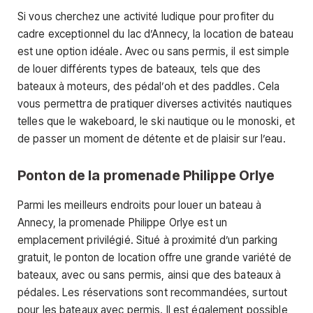
Si vous cherchez une activité ludique pour profiter du
cadre exceptionnel du lac d’Annecy, la location de bateau
est une option idéale. Avec ou sans permis, il est simple
de louer différents types de bateaux, tels que des
bateaux à moteurs, des pédal’oh et des paddles. Cela
vous permettra de pratiquer diverses activités nautiques
telles que le wakeboard, le ski nautique ou le monoski, et
de passer un moment de détente et de plaisir sur l’eau.
Ponton de la promenade Philippe Orlye
Parmi les meilleurs endroits pour louer un bateau à
Annecy, la promenade Philippe Orlye est un
emplacement privilégié. Situé à proximité d’un parking
gratuit, le ponton de location offre une grande variété de
bateaux, avec ou sans permis, ainsi que des bateaux à
pédales. Les réservations sont recommandées, surtout
pour les bateaux avec permis. Il est également possible