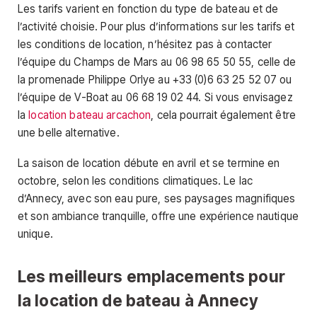
Les tarifs varient en fonction du type de bateau et de
l’activité choisie. Pour plus d’informations sur les tarifs et
les conditions de location, n’hésitez pas à contacter
l’équipe du Champs de Mars au 06 98 65 50 55, celle de
la promenade Philippe Orlye au +33 (0)6 63 25 52 07 ou
l’équipe de V-Boat au 06 68 19 02 44. Si vous envisagez
la
location bateau arcachon
, cela pourrait également être
une belle alternative.
La saison de location débute en avril et se termine en
octobre, selon les conditions climatiques. Le lac
d’Annecy, avec son eau pure, ses paysages magnifiques
et son ambiance tranquille, offre une expérience nautique
unique.
Les meilleurs emplacements pour
la location de bateau à Annecy