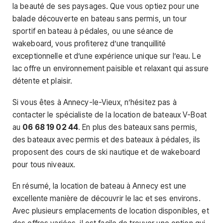
la beauté de ses paysages. Que vous optiez pour une
balade découverte en bateau sans permis, un tour
sportif en bateau à pédales, ou une séance de
wakeboard, vous profiterez d’une tranquillité
exceptionnelle et d’une expérience unique sur l’eau. Le
lac offre un environnement paisible et relaxant qui assure
détente et plaisir.
Si vous êtes à Annecy-le-Vieux, n’hésitez pas à
contacter le spécialiste de la location de bateaux V-Boat
au
06 68 19 02 44
. En plus des bateaux sans permis,
des bateaux avec permis et des bateaux à pédales, ils
proposent des cours de ski nautique et de wakeboard
pour tous niveaux.
En résumé, la location de bateau à Annecy est une
excellente manière de découvrir le lac et ses environs.
Avec plusieurs emplacements de location disponibles, et