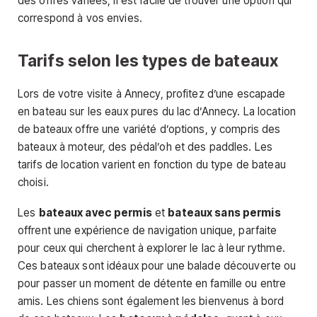
des offres variées, il est facile de trouver une option qui
correspond à vos envies.
Tarifs selon les types de bateaux
Lors de votre visite à Annecy, profitez d’une escapade
en bateau sur les eaux pures du lac d’Annecy. La location
de bateaux offre une variété d’options, y compris des
bateaux à moteur, des pédal’oh et des paddles. Les
tarifs de location varient en fonction du type de bateau
choisi.
Les
bateaux avec permis
et
bateaux sans permis
offrent une expérience de navigation unique, parfaite
pour ceux qui cherchent à explorer le lac à leur rythme.
Ces bateaux sont idéaux pour une balade découverte ou
pour passer un moment de détente en famille ou entre
amis. Les chiens sont également les bienvenus à bord