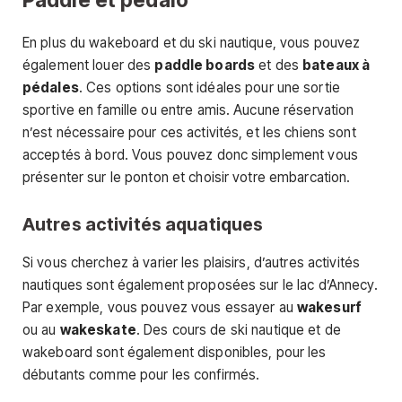
En plus du wakeboard et du ski nautique, vous pouvez
également louer des
paddle boards
et des
bateaux à
pédales
. Ces options sont idéales pour une sortie
sportive en famille ou entre amis. Aucune réservation
n’est nécessaire pour ces activités, et les chiens sont
acceptés à bord. Vous pouvez donc simplement vous
présenter sur le ponton et choisir votre embarcation.
Autres activités aquatiques
Si vous cherchez à varier les plaisirs, d’autres activités
nautiques sont également proposées sur le lac d’Annecy.
Par exemple, vous pouvez vous essayer au
wakesurf
ou au
wakeskate
. Des cours de ski nautique et de
wakeboard sont également disponibles, pour les
débutants comme pour les confirmés.