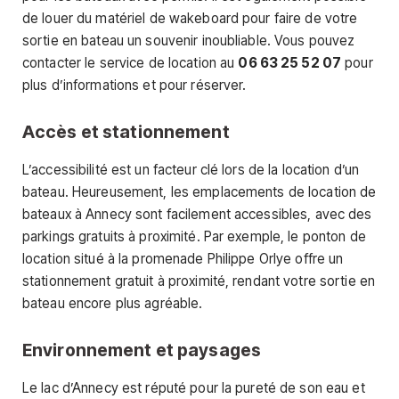
de louer du matériel de wakeboard pour faire de votre
sortie en bateau un souvenir inoubliable. Vous pouvez
contacter le service de location au
06 63 25 52 07
pour
plus d’informations et pour réserver.
Accès et stationnement
L’accessibilité est un facteur clé lors de la location d’un
bateau. Heureusement, les emplacements de location de
bateaux à Annecy sont facilement accessibles, avec des
parkings gratuits à proximité. Par exemple, le ponton de
location situé à la promenade Philippe Orlye offre un
stationnement gratuit à proximité, rendant votre sortie en
bateau encore plus agréable.
Environnement et paysages
Le lac d’Annecy est réputé pour la pureté de son eau et