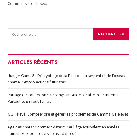
Comments are closed.
ARTICLES RÉCENTS
Hunger Game 5 : Décryptage de la Ballade du serpent et de l’oiseau
chanteur et projections futuristes
Partage de Connexion Samsung: Un Guide Détaille Pour Internet
Partout et En Tout Temps
GGT élevé: Comprendre et gérer les problèmes de Gamma GT élevés
Age des chats : Comment déterminer l’âge équivalent en années
humaines et pour quels soins adaptés ?