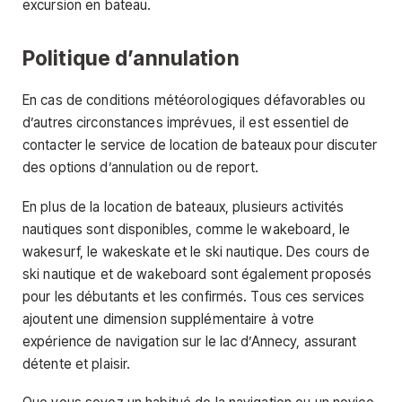
excursion en bateau.
Politique d’annulation
En cas de conditions météorologiques défavorables ou
d’autres circonstances imprévues, il est essentiel de
contacter le service de location de bateaux pour discuter
des options d’annulation ou de report.
En plus de la location de bateaux, plusieurs activités
nautiques sont disponibles, comme le wakeboard, le
wakesurf, le wakeskate et le ski nautique. Des cours de
ski nautique et de wakeboard sont également proposés
pour les débutants et les confirmés. Tous ces services
ajoutent une dimension supplémentaire à votre
expérience de navigation sur le lac d’Annecy, assurant
détente et plaisir.