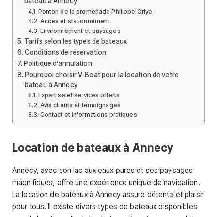
bateau à Annecy
Ponton de la promenade Philippe Orlye
Accès et stationnement
Environnement et paysages
Tarifs selon les types de bateaux
Conditions de réservation
Politique d’annulation
Pourquoi choisir V-Boat pour la location de votre
bateau à Annecy
Expertise et services offerts
Avis clients et témoignages
Contact et informations pratiques
Location de bateaux à Annecy
Annecy, avec son lac aux eaux pures et ses paysages
magnifiques, offre une expérience unique de navigation.
La location de bateaux à Annecy assure détente et plaisir
pour tous. Il existe divers types de bateaux disponibles