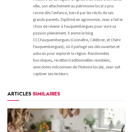
ville, son attachement au patrimoine local a pris
racine dès l'enfance, bercé par les récits de ses
grands-parents. Diplômé en agronomie, Jean a fait le
choix de revenir à Fauquembergues pour vivre sa
passion pleinement. Il anime le blog
CCCFauquembergues (Connaître, Célébrer, et Chérir
Fauquembergues), où il partage ses découvertes et
astuces pour explorer la région. Randonnées
bucoliques, recettes traditionnelles revisitées,
anecdotes méconnues de l'histoire locale, Jean sait
captiver ses lecteurs.
ARTICLES
SIMILAIRES