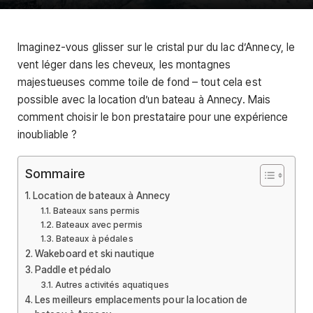
Imaginez-vous glisser sur le cristal pur du lac d’Annecy, le
vent léger dans les cheveux, les montagnes
majestueuses comme toile de fond – tout cela est
possible avec la location d’un bateau à Annecy. Mais
comment choisir le bon prestataire pour une expérience
inoubliable ?
Sommaire
Location de bateaux à Annecy
Bateaux sans permis
Bateaux avec permis
Bateaux à pédales
Wakeboard et ski nautique
Paddle et pédalo
Autres activités aquatiques
Les meilleurs emplacements pour la location de