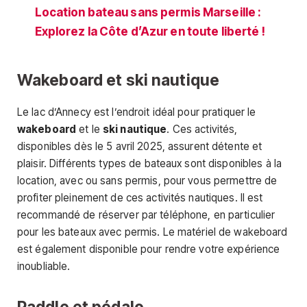
Location bateau sans permis Marseille :
Explorez la Côte d’Azur en toute liberté !
Wakeboard et ski nautique
Le lac d’Annecy est l’endroit idéal pour pratiquer le
wakeboard
et le
ski nautique
. Ces activités,
disponibles dès le 5 avril 2025, assurent détente et
plaisir. Différents types de bateaux sont disponibles à la
location, avec ou sans permis, pour vous permettre de
profiter pleinement de ces activités nautiques. Il est
recommandé de réserver par téléphone, en particulier
pour les bateaux avec permis. Le matériel de wakeboard
est également disponible pour rendre votre expérience
inoubliable.
Paddle et pédalo