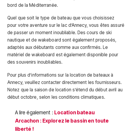
bord de la Méditerranée.
Quel que soit le type de bateau que vous choisissez
pour votre aventure sur le lac d’Annecy, vous êtes assuré
de passer un moment inoubliable. Des cours de ski
nautique et de wakeboard sont également proposés,
adaptés aux débutants comme aux confirmés. Le
matériel de wakeboard est également disponible pour
des souvenirs inoubliables.
Pour plus d’informations sur la location de bateaux à
Annecy, veuillez contacter directement les fournisseurs.
Notez que la saison de location s’étend du début avril au
début octobre, selon les conditions climatiques.
A lire également :
Location bateau
Arcachon : Explorez le bassin en toute
liberté !