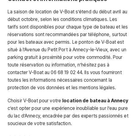
La saison de location de V-Boat s’étend du début avril au
début octobre, selon les conditions climatiques. Les
tarifs sont disponibles pour chaque type de bateau et les
réservations sont recommandées par téléphone, surtout
pour les bateaux avec permis. Le ponton de V-Boat est
situé à l’Avenue du Petit Port à Annecy-le-Vieux, avec un
parking gratuit à proximité pour votre commodité. Pour
toute réservation ou information, n’hésitez pas à
contacter V-Boat au 06 68 19 02 44. Ils vous fourniront
toutes les informations nécessaires concernant la
protection de vos données et les mentions légales.
Choisir V-Boat pour votre
location de bateau à Annecy
c’est opter pour une expérience inoubliable sur l’eau pure
du lac d’Annecy, encadrée par des experts passionnés et
soucieux de votre satisfaction.