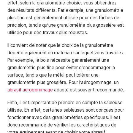
effet, selon la granulométrie choisie, vous obtiendrez
des résultats différents. Par exemple, une granulométrie
plus fine est généralement utilisée pour des tâches de
précision, tandis qu’une granulométrie plus grossière est
utilisée pour des travaux plus robustes.
Il convient de noter que le choix de la granulométrie
dépend également du matériau sur lequel vous travaillez.
Par exemple, le bois nécessite généralement une
granulométrie plus fine pour éviter d’endommager la
surface, tandis que le métal peut tolérer une
granulométrie plus grossière. Pour l’aérogommage, un
abrasif aerogommage
adapté est souvent recommandé.
Enfin, il est important de prendre en compte la sableuse
utilisée. En effet, certaines sableuses sont conçues pour
fonctionner avec des granulométries spécifiques. Il est
donc recommandé de vérifier les caractéristiques de
votre équipement avant de choisir votre abrasif.