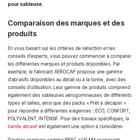
pour sableuse
.
Comparaison des marques et des
produits
En vous basant sur les critères de sélection et les
conseils d’experts, vous pouvez commencer à comparer
les différentes marques et produits disponibles. Par
exemple, le fabricant AEROCAP propose une gamme
d’abrasifs disponibles au détail ou à la tonne, avec des
conseils d’utilisation. Leur gamme de produits comprend
également des sableuses aérogommeuses de différents
types et tailles, ainsi que des packs « Prêt à décaper »
pour répondre à différentes exigences : ECO, CONFORT,
POLYVALENT, INTENSIF. Pour des travaux spécifiques, la
bande abrasif
est également une option à considérer.
D’autres marques comme BPAC et ELMA proposent