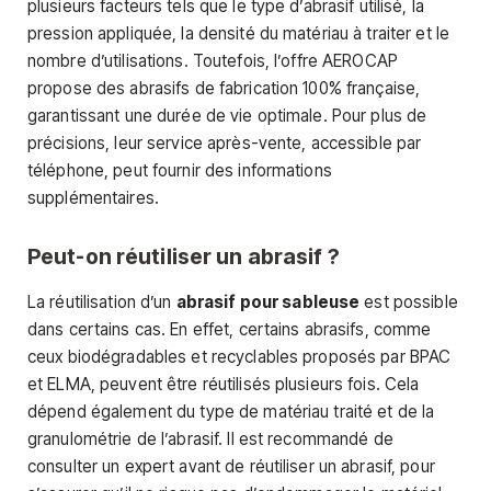
plusieurs facteurs tels que le type d’abrasif utilisé, la
pression appliquée, la densité du matériau à traiter et le
nombre d’utilisations. Toutefois, l’offre AEROCAP
propose des abrasifs de fabrication 100% française,
garantissant une durée de vie optimale. Pour plus de
précisions, leur service après-vente, accessible par
téléphone, peut fournir des informations
supplémentaires.
Peut-on réutiliser un abrasif ?
La réutilisation d’un
abrasif pour sableuse
est possible
dans certains cas. En effet, certains abrasifs, comme
ceux biodégradables et recyclables proposés par BPAC
et ELMA, peuvent être réutilisés plusieurs fois. Cela
dépend également du type de matériau traité et de la
granulométrie de l’abrasif. Il est recommandé de
consulter un expert avant de réutiliser un abrasif, pour