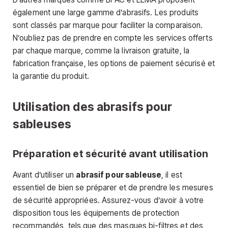
également une large gamme d’abrasifs. Les produits
sont classés par marque pour faciliter la comparaison.
N’oubliez pas de prendre en compte les services offerts
par chaque marque, comme la livraison gratuite, la
fabrication française, les options de paiement sécurisé et
la garantie du produit.
Utilisation des abrasifs pour
sableuses
Préparation et sécurité avant utilisation
Avant d’utiliser un
abrasif pour sableuse
, il est
essentiel de bien se préparer et de prendre les mesures
de sécurité appropriées. Assurez-vous d’avoir à votre
disposition tous les équipements de protection
recommandés, tels que des masques bi-filtres et des