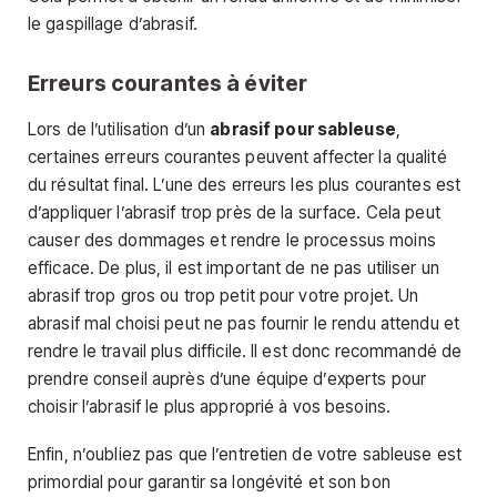
le gaspillage d’abrasif.
Erreurs courantes à éviter
Lors de l’utilisation d’un
abrasif pour sableuse
,
certaines erreurs courantes peuvent affecter la qualité
du résultat final. L’une des erreurs les plus courantes est
d’appliquer l’abrasif trop près de la surface. Cela peut
causer des dommages et rendre le processus moins
efficace. De plus, il est important de ne pas utiliser un
abrasif trop gros ou trop petit pour votre projet. Un
abrasif mal choisi peut ne pas fournir le rendu attendu et
rendre le travail plus difficile. Il est donc recommandé de
prendre conseil auprès d’une équipe d’experts pour
choisir l’abrasif le plus approprié à vos besoins.
Enfin, n’oubliez pas que l’entretien de votre sableuse est
primordial pour garantir sa longévité et son bon