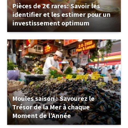
Pièces de 2€ rares: Savoir les
identifier et les estimer pour un
investissement optimum
Moules saison : Savourez le
Trésor de la Mer à chaque
Moment de l’Année