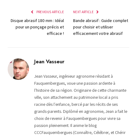
PREVIOUS ARTICLE
NEXT ARTICLE
Disque abrasif 180 mm : Idéal
Bande abrasif : Guide complet
pour un ponçage précis et
pour choisir et utiliser
efficace !
efficacement votre abrasif
Jean Vasseur
Jean Vasseur, ingénieur agronome résidant à
Fauquembergues, voue une passion ardente à
l'histoire de sa région. Originaire de cette charmante
ville, son attachement au patrimoine local a pris
racine dès l'enfance, bercé par les récits de ses
grands-parents. Diplômé en agronomie, Jean a fait le
choix de revenir à Fauquembergues pour vivre sa
passion pleinement. Il anime le blog
CCCFauquembergues (Connaître, Célébrer, et Chérir