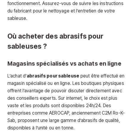
fonctionnement. Assurez-vous de suivre les instructions
du fabricant pour le nettoyage et l’entretien de votre
sableuse.
Où acheter des abrasifs pour
sableuses ?
Magasins spécialisés vs achats en ligne
L’achat d’
abrasifs pour sableuse
peut être effectué en
magasin spécialisé ou en ligne. Les boutiques physiques
offrent l’avantage de pouvoir discuter directement avec
des conseillers experts. Sur internet, le choix est plus
vaste et les produits sont disponibles 24h/24. Des
entreprises comme AEROCAP, anciennement C2M Ro-K-
Sab, proposent une large gamme d’abrasifs de qualité,
disponibles à l’unité ou en tonne.