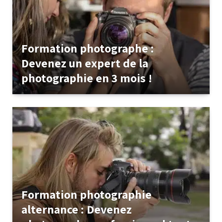
Formation photographe :
Devenez un expert de la
photographie en 3 mois !
Formation photographie
alternance : Devenez