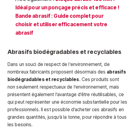
Idéal pour un ponçage précis et efficace !
Bande abrasif : Guide complet pour
choisir et utiliser efficacement votre
abrasif
Abrasifs biodégradables et recyclables
Dans un souci de respect de l’environnement, de
nombreux fabricants proposent désormais des
abrasifs
biodégradables et recyclables
. Ces produits sont
non seulement respectueux de l’environnement, mais
présentent également l’avantage d’être réutilisables, ce
qui peut représenter une économie substantielle pour les
professionnels. Il est possible d’acheter ces abrasifs en
grandes quantités, jusqu’à la tonne, pour répondre à tous
les besoins.