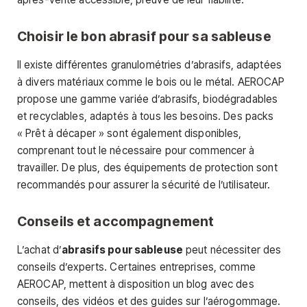
Choisir le bon abrasif pour sa sableuse
Il existe différentes granulométries d’abrasifs, adaptées
à divers matériaux comme le bois ou le métal. AEROCAP
propose une gamme variée d’abrasifs, biodégradables
et recyclables, adaptés à tous les besoins. Des packs
« Prêt à décaper » sont également disponibles,
comprenant tout le nécessaire pour commencer à
travailler. De plus, des équipements de protection sont
recommandés pour assurer la sécurité de l’utilisateur.
Conseils et accompagnement
L’achat d’
abrasifs pour sableuse
peut nécessiter des
conseils d’experts. Certaines entreprises, comme
AEROCAP, mettent à disposition un blog avec des
conseils, des vidéos et des guides sur l’aérogommage.