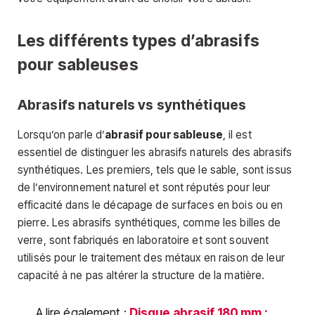
Les différents types d’abrasifs
pour sableuses
Abrasifs naturels vs synthétiques
Lorsqu’on parle d’
abrasif pour sableuse
, il est
essentiel de distinguer les abrasifs naturels des abrasifs
synthétiques. Les premiers, tels que le sable, sont issus
de l’environnement naturel et sont réputés pour leur
efficacité dans le décapage de surfaces en bois ou en
pierre. Les abrasifs synthétiques, comme les billes de
verre, sont fabriqués en laboratoire et sont souvent
utilisés pour le traitement des métaux en raison de leur
capacité à ne pas altérer la structure de la matière.
A lire également :
Disque abrasif 180 mm :