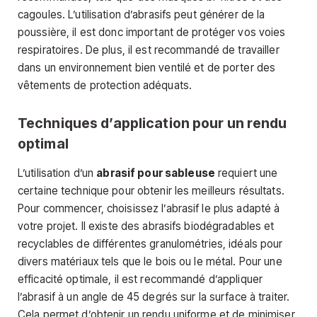
cagoules. L’utilisation d’abrasifs peut générer de la
poussière, il est donc important de protéger vos voies
respiratoires. De plus, il est recommandé de travailler
dans un environnement bien ventilé et de porter des
vêtements de protection adéquats.
Techniques d’application pour un rendu
optimal
L’utilisation d’un
abrasif pour sableuse
requiert une
certaine technique pour obtenir les meilleurs résultats.
Pour commencer, choisissez l’abrasif le plus adapté à
votre projet. Il existe des abrasifs biodégradables et
recyclables de différentes granulométries, idéals pour
divers matériaux tels que le bois ou le métal. Pour une
efficacité optimale, il est recommandé d’appliquer
l’abrasif à un angle de 45 degrés sur la surface à traiter.
Cela permet d’obtenir un rendu uniforme et de minimiser