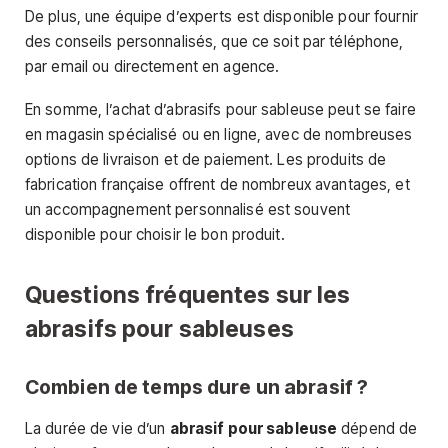
De plus, une équipe d’experts est disponible pour fournir
des conseils personnalisés, que ce soit par téléphone,
par email ou directement en agence.
En somme, l’achat d’abrasifs pour sableuse peut se faire
en magasin spécialisé ou en ligne, avec de nombreuses
options de livraison et de paiement. Les produits de
fabrication française offrent de nombreux avantages, et
un accompagnement personnalisé est souvent
disponible pour choisir le bon produit.
Questions fréquentes sur les
abrasifs pour sableuses
Combien de temps dure un abrasif ?
La durée de vie d’un
abrasif pour sableuse
dépend de