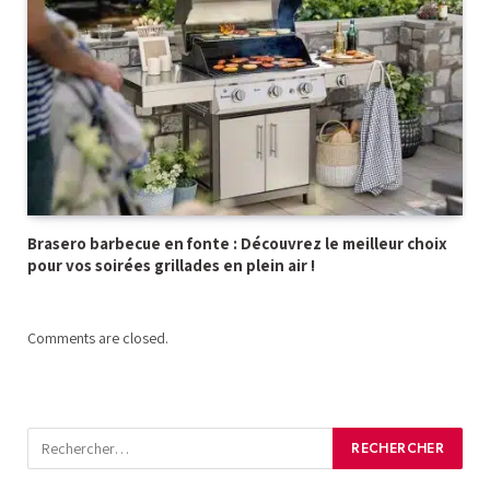
Brasero barbecue en fonte : Découvrez le meilleur choix
pour vos soirées grillades en plein air !
Comments are closed.