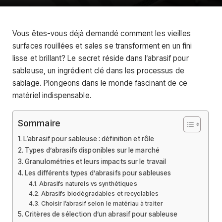
Vous êtes-vous déjà demandé comment les vieilles
surfaces rouillées et sales se transforment en un fini
lisse et brillant? Le secret réside dans l’abrasif pour
sableuse, un ingrédient clé dans les processus de
sablage. Plongeons dans le monde fascinant de ce
matériel indispensable.
Sommaire
L’abrasif pour sableuse : définition et rôle
Types d’abrasifs disponibles sur le marché
Granulométries et leurs impacts sur le travail
Les différents types d’abrasifs pour sableuses
Abrasifs naturels vs synthétiques
Abrasifs biodégradables et recyclables
Choisir l’abrasif selon le matériau à traiter
Critères de sélection d’un abrasif pour sableuse