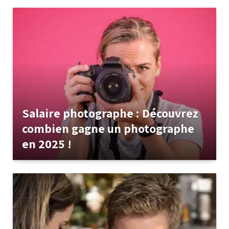
Salaire photographe : Découvrez
combien gagne un photographe
en 2025 !