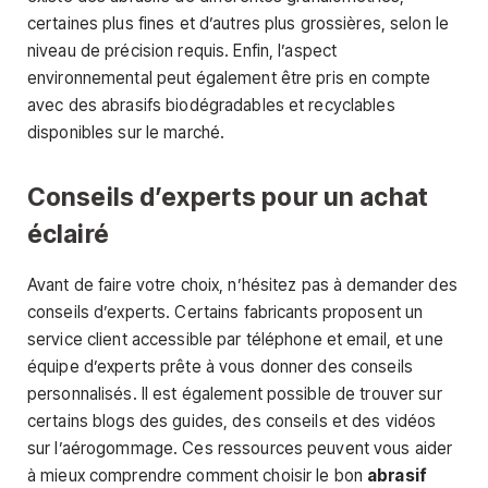
certaines plus fines et d’autres plus grossières, selon le
niveau de précision requis. Enfin, l’aspect
environnemental peut également être pris en compte
avec des abrasifs biodégradables et recyclables
disponibles sur le marché.
Conseils d’experts pour un achat
éclairé
Avant de faire votre choix, n’hésitez pas à demander des
conseils d’experts. Certains fabricants proposent un
service client accessible par téléphone et email, et une
équipe d’experts prête à vous donner des conseils
personnalisés. Il est également possible de trouver sur
certains blogs des guides, des conseils et des vidéos
sur l’aérogommage. Ces ressources peuvent vous aider
à mieux comprendre comment choisir le bon
abrasif