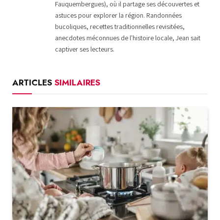
Fauquembergues), où il partage ses découvertes et
astuces pour explorer la région. Randonnées
bucoliques, recettes traditionnelles revisitées,
anecdotes méconnues de l'histoire locale, Jean sait
captiver ses lecteurs.
ARTICLES
SIMILAIRES