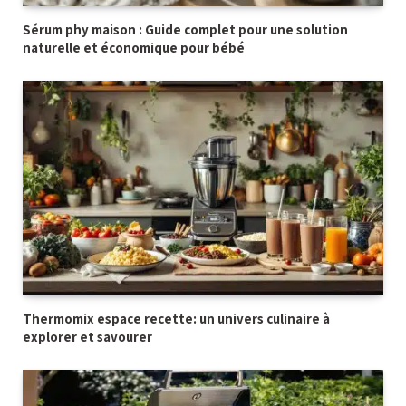
Sérum phy maison : Guide complet pour une solution
naturelle et économique pour bébé
Thermomix espace recette: un univers culinaire à
explorer et savourer