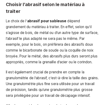
Choisir l’abrasif selon le matériau à
traiter
Le choix de l’
abrasif pour sableuse
dépend
grandement du matériau à traiter. En effet, selon qu’il
s’agisse de bois, de métal ou d’un autre type de surface,
l’abrasif le plus adapté ne sera pas le même. Par
exemple, pour le bois, on préférera des abrasifs doux
comme le bicarbonate de soude ou la coquille de noix
broyée. Pour le métal, des abrasifs plus durs seront plus
appropriés, comme la grenaille d’acier ou le corindon.
Il est également crucial de prendre en compte la
granulométrie de l’abrasif, c’est-à-dire la taille des grains.
Une granulométrie plus fine sera utilisée pour un travail
de précision, tandis qu’une granulométrie plus grosse
sera privilégiée pour un travail de décapage intensif.