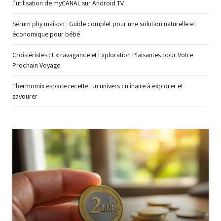
l’utilisation de myCANAL sur Android TV
Sérum phy maison : Guide complet pour une solution naturelle et
économique pour bébé
Croisiéristes : Extravagance et Exploration Plaisantes pour Votre
Prochain Voyage
Thermomix espace recette: un univers culinaire à explorer et
savourer