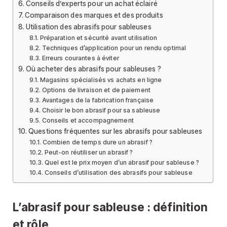
Conseils d’experts pour un achat éclairé
Comparaison des marques et des produits
Utilisation des abrasifs pour sableuses
Préparation et sécurité avant utilisation
Techniques d’application pour un rendu optimal
Erreurs courantes à éviter
Où acheter des abrasifs pour sableuses ?
Magasins spécialisés vs achats en ligne
Options de livraison et de paiement
Avantages de la fabrication française
Choisir le bon abrasif pour sa sableuse
Conseils et accompagnement
Questions fréquentes sur les abrasifs pour sableuses
Combien de temps dure un abrasif ?
Peut-on réutiliser un abrasif ?
Quel est le prix moyen d’un abrasif pour sableuse ?
Conseils d’utilisation des abrasifs pour sableuse
L’abrasif pour sableuse : définition
et rôle