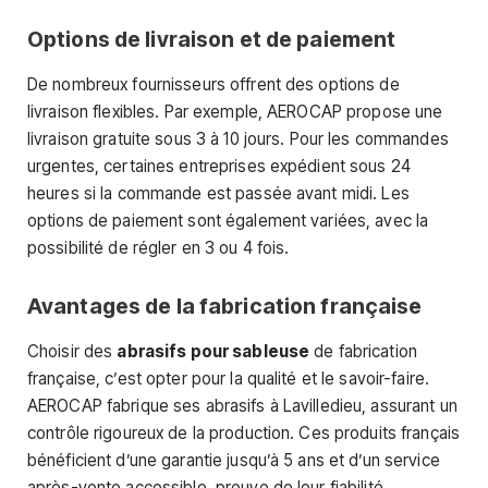
Options de livraison et de paiement
De nombreux fournisseurs offrent des options de
livraison flexibles. Par exemple, AEROCAP propose une
livraison gratuite sous 3 à 10 jours. Pour les commandes
urgentes, certaines entreprises expédient sous 24
heures si la commande est passée avant midi. Les
options de paiement sont également variées, avec la
possibilité de régler en 3 ou 4 fois.
Avantages de la fabrication française
Choisir des
abrasifs pour sableuse
de fabrication
française, c’est opter pour la qualité et le savoir-faire.
AEROCAP fabrique ses abrasifs à Lavilledieu, assurant un
contrôle rigoureux de la production. Ces produits français
bénéficient d’une garantie jusqu’à 5 ans et d’un service
après-vente accessible, preuve de leur fiabilité.