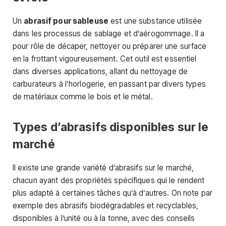
Un
abrasif pour sableuse
est une substance utilisée
dans les processus de sablage et d’aérogommage. Il a
pour rôle de décaper, nettoyer ou préparer une surface
en la frottant vigoureusement. Cet outil est essentiel
dans diverses applications, allant du nettoyage de
carburateurs à l’horlogerie, en passant par divers types
de matériaux comme le bois et le métal.
Types d’abrasifs disponibles sur le
marché
Il existe une grande variété d’abrasifs sur le marché,
chacun ayant des propriétés spécifiques qui le rendent
plus adapté à certaines tâches qu’à d’autres. On note par
exemple des abrasifs biodégradables et recyclables,
disponibles à l’unité ou à la tonne, avec des conseils